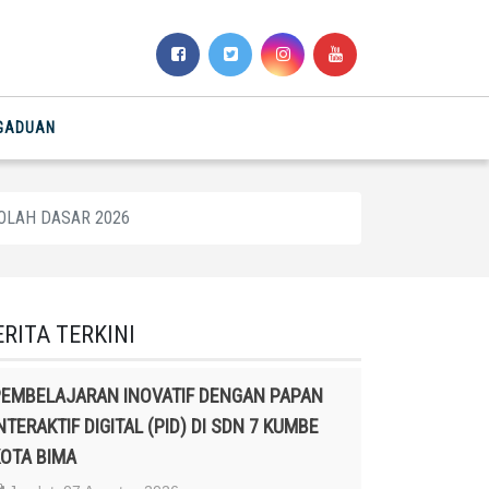
NGADUAN
KOLAH DASAR 2026
ERITA TERKINI
EMBELAJARAN INOVATIF DENGAN PAPAN
NTERAKTIF DIGITAL (PID) DI SDN 7 KUMBE
OTA BIMA