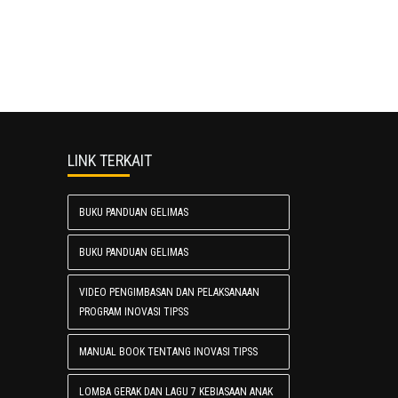
LINK TERKAIT
BUKU PANDUAN GELIMAS
BUKU PANDUAN GELIMAS
VIDEO PENGIMBASAN DAN PELAKSANAAN
PROGRAM INOVASI TIPSS
MANUAL BOOK TENTANG INOVASI TIPSS
LOMBA GERAK DAN LAGU 7 KEBIASAAN ANAK