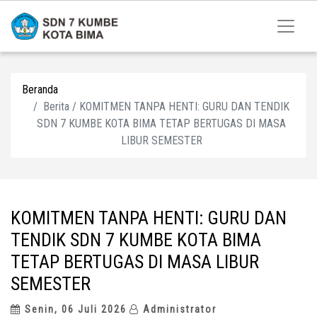
Beranda
Berita / KOMITMEN TANPA HENTI: GURU DAN TENDIK
SDN 7 KUMBE KOTA BIMA TETAP BERTUGAS DI MASA
LIBUR SEMESTER
KOMITMEN TANPA HENTI: GURU DAN
TENDIK SDN 7 KUMBE KOTA BIMA
TETAP BERTUGAS DI MASA LIBUR
SEMESTER
Senin, 06 Juli 2026
Administrator