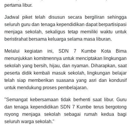
pertama libur.
Jadwal piket telah disusun secara bergiliran sehingga
seluruh guru dan tenaga kependidikan dapat berpartisipasi
menjaga sekolah, sekaligus tetap memiliki waktu untuk
beristirahat bersama keluarga selama masa liburan.
Melalui kegiatan ini, SDN 7 Kumbe Kota Bima
menunjukkan komitmennya untuk menciptakan lingkungan
sekolah yang bersih, hijau, dan nyaman. Diharapkan, saat
peserta didik kembali masuk sekolah, lingkungan belajar
telah siap memberikan suasana yang asri dan kondusif
untuk mendukung proses pembelajaran.
"Semangat kebersamaan tidak berhenti saat libur. Guru
dan tenaga kependidikan SDN 7 Kumbe terus bergotong
royong menjaga sekolah sebagai rumah kedua bagi
seluruh warga sekolah."