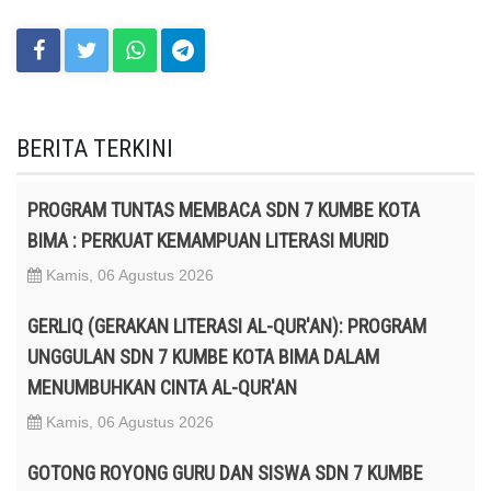
BERITA TERKINI
PROGRAM TUNTAS MEMBACA SDN 7 KUMBE KOTA
BIMA : PERKUAT KEMAMPUAN LITERASI MURID
Kamis, 06 Agustus 2026
GERLIQ (GERAKAN LITERASI AL-QUR'AN): PROGRAM
UNGGULAN SDN 7 KUMBE KOTA BIMA DALAM
MENUMBUHKAN CINTA AL-QUR'AN
Kamis, 06 Agustus 2026
GOTONG ROYONG GURU DAN SISWA SDN 7 KUMBE