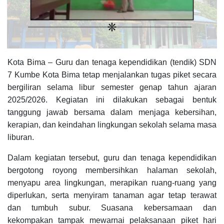
Kota Bima – Guru dan tenaga kependidikan (tendik) SDN
7 Kumbe Kota Bima tetap menjalankan tugas piket secara
bergiliran selama libur semester genap tahun ajaran
2025/2026. Kegiatan ini dilakukan sebagai bentuk
tanggung jawab bersama dalam menjaga kebersihan,
kerapian, dan keindahan lingkungan sekolah selama masa
liburan.
Dalam kegiatan tersebut, guru dan tenaga kependidikan
bergotong royong membersihkan halaman sekolah,
menyapu area lingkungan, merapikan ruang-ruang yang
diperlukan, serta menyiram tanaman agar tetap terawat
dan tumbuh subur. Suasana kebersamaan dan
kekompakan tampak mewarnai pelaksanaan piket hari