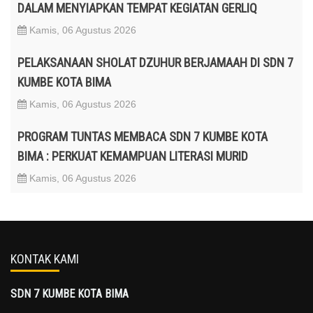
DALAM MENYIAPKAN TEMPAT KEGIATAN GERLIQ
Kamis, 06 Agustus 2026
PELAKSANAAN SHOLAT DZUHUR BERJAMAAH DI SDN 7
KUMBE KOTA BIMA
Kamis, 06 Agustus 2026
PROGRAM TUNTAS MEMBACA SDN 7 KUMBE KOTA
BIMA : PERKUAT KEMAMPUAN LITERASI MURID
Kamis, 06 Agustus 2026
KONTAK KAMI
SDN 7 KUMBE KOTA BIMA