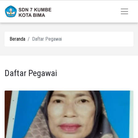
Beranda
Daftar Pegawai
Daftar Pegawai