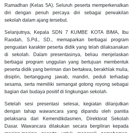
Ramadhan (Kelas 5A). Seluruh peserta memperkenalkan
diri dengan penuh percaya diri sebagai perwakilan
sekolah dalam ajang tersebut.
Selanjutnya, Kepala SDN 7 KUMBE KOTA BIMA, Ibu
Raodah, S.Pd., SD., memaparkan berbagai program
penguatan karakter peserta didik yang telah dilaksanakan
di sekolah. Dalam presentasinya, beliau menjelaskan
berbagai program unggulan yang bertujuan membentuk
peserta didik yang beriman dan bertakwa, berakhlak mulia,
disiplin, bertanggung jawab, mandiri, peduli terhadap
sesama, serta memiliki semangat gotong royong sebagai
bagian dari budaya positif di lingkungan sekolah.
Setelah sesi presentasi selesai, kegiatan dilanjutkan
dengan tahap wawancara yang dipandu oleh panitia
pelaksana dari Kemendikdasmen, Direktorat Sekolah
Dasar. Wawancara dilakukan secara bergiliran kepada