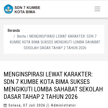
Beranda
Berita / MENGINSPIRASI LEWAT KARAKTER: SDN 7
KUMBE KOTA BIMA SUKSES MENGIKUTI LOMBA SAHABAT
SEKOLAH DASAR TAHAP 2 TAHUN 2026
MENGINSPIRASI LEWAT KARAKTER:
SDN 7 KUMBE KOTA BIMA SUKSES
MENGIKUTI LOMBA SAHABAT SEKOLAH
DASAR TAHAP 2 TAHUN 2026
Selasa, 07 Juli 2026
Administrator