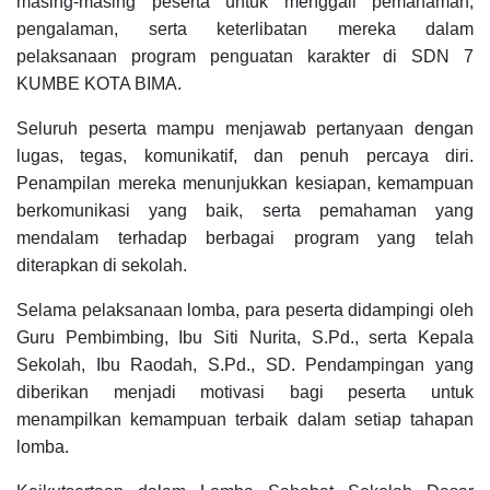
masing-masing peserta untuk menggali pemahaman,
pengalaman, serta keterlibatan mereka dalam
pelaksanaan program penguatan karakter di SDN 7
KUMBE KOTA BIMA.
Seluruh peserta mampu menjawab pertanyaan dengan
lugas, tegas, komunikatif, dan penuh percaya diri.
Penampilan mereka menunjukkan kesiapan, kemampuan
berkomunikasi yang baik, serta pemahaman yang
mendalam terhadap berbagai program yang telah
diterapkan di sekolah.
Selama pelaksanaan lomba, para peserta didampingi oleh
Guru Pembimbing, Ibu Siti Nurita, S.Pd., serta Kepala
Sekolah, Ibu Raodah, S.Pd., SD. Pendampingan yang
diberikan menjadi motivasi bagi peserta untuk
menampilkan kemampuan terbaik dalam setiap tahapan
lomba.