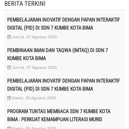
BERITA TERKINI
PEMBELAJARAN INOVATIF DENGAN PAPAN INTERAKTIF
DIGITAL (PID) DI SDN 7 KUMBE KOTA BIMA
Jum'at, 07 Agustus 2026
PEMBINAAN IMAN DAN TAQWA (IMTAQ) DI SDN 7
KUMBE KOTA BIMA
Jum'at, 07 Agustus 2026
PEMBELAJARAN INOVATIF DENGAN PAPAN INTERAKTIF
DIGITAL (PID) DI SDN 7 KUMBE KOTA BIMA
Kamis, 06 Agustus 2026
PROGRAM TUNTAS MEMBACA SDN 7 KUMBE KOTA
BIMA : PERKUAT KEMAMPUAN LITERASI MURID
Kamis, 06 Agustus 2026