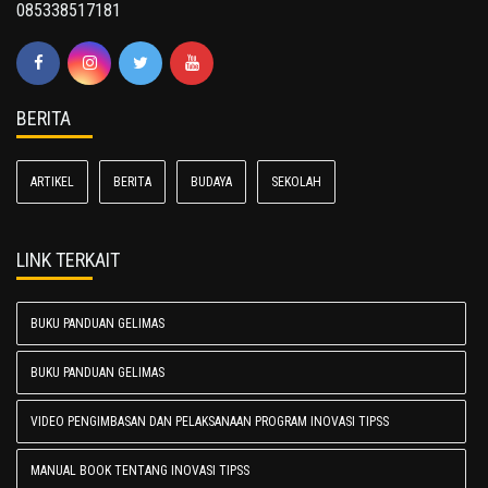
085338517181
BERITA
ARTIKEL
BERITA
BUDAYA
SEKOLAH
LINK TERKAIT
BUKU PANDUAN GELIMAS
BUKU PANDUAN GELIMAS
VIDEO PENGIMBASAN DAN PELAKSANAAN PROGRAM INOVASI TIPSS
MANUAL BOOK TENTANG INOVASI TIPSS