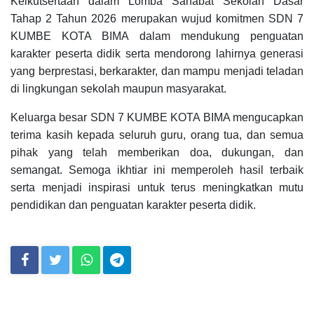
Keikutsertaan dalam Lomba Sahabat Sekolah Dasar
Tahap 2 Tahun 2026 merupakan wujud komitmen SDN 7
KUMBE KOTA BIMA dalam mendukung penguatan
karakter peserta didik serta mendorong lahirnya generasi
yang berprestasi, berkarakter, dan mampu menjadi teladan
di lingkungan sekolah maupun masyarakat.
Keluarga besar SDN 7 KUMBE KOTA BIMA mengucapkan
terima kasih kepada seluruh guru, orang tua, dan semua
pihak yang telah memberikan doa, dukungan, dan
semangat. Semoga ikhtiar ini memperoleh hasil terbaik
serta menjadi inspirasi untuk terus meningkatkan mutu
pendidikan dan penguatan karakter peserta didik.